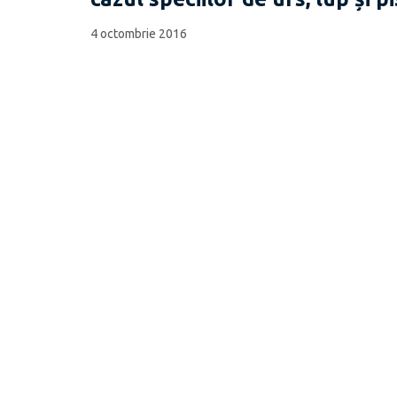
4 octombrie 2016