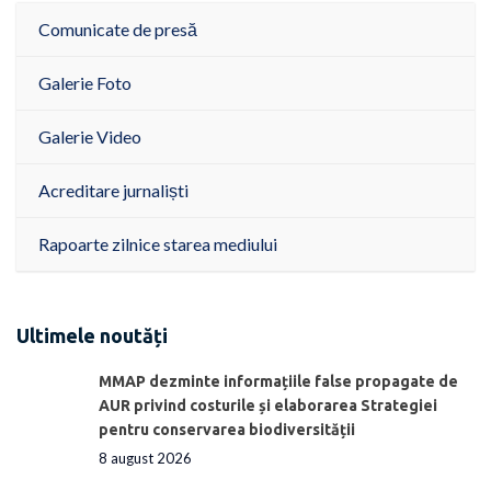
Comunicate de presă
Galerie Foto
Galerie Video
Acreditare jurnaliști
Rapoarte zilnice starea mediului
Ultimele noutăți
MMAP dezminte informațiile false propagate de
AUR privind costurile și elaborarea Strategiei
pentru conservarea biodiversității
8 august 2026