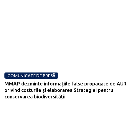
COMUNICATE DE PRESĂ
MMAP dezminte informațiile false propagate de AUR
privind costurile și elaborarea Strategiei pentru
conservarea biodiversității