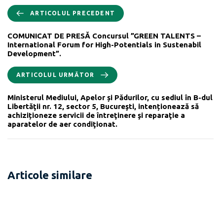
ARTICOLUL PRECEDENT
COMUNICAT DE PRESĂ Concursul ”GREEN TALENTS –
International Forum for High-Potentials in Sustenabil
Development”.
ARTICOLUL URMĂTOR
Ministerul Mediului, Apelor și Pădurilor, cu sediul în B-dul
Libertăţii nr. 12, sector 5, Bucureşti, intenționează să
achiziționeze servicii de întreţinere şi reparaţie a
aparatelor de aer condiţionat.
Articole similare