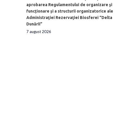
aprobarea Regulamentului de organizare şi
funcționare și a structurii organizatorice ale
Administraţiei Rezervaţiei Biosferei “Delta
Dunării”
7 august 2026