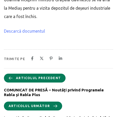
la Mediaș pentru a vizita depozitul de deșeuri industriale
care a fost închis.
Descarcă documentul
TRIMITE PE
ARTICOLUL PRECEDENT
COMUNICAT DE PRESĂ – Noutăți privind Programele
Rabla și Rabla Plus
ARTICOLUL URMĂTOR