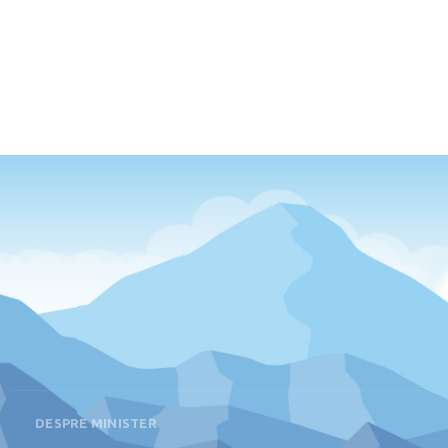
DESPRE MINISTER