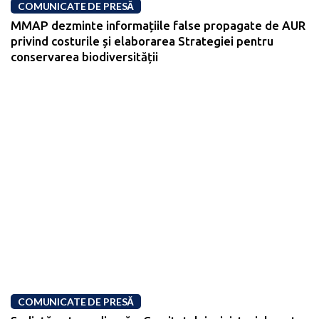
COMUNICATE DE PRESĂ
MMAP dezminte informațiile false propagate de AUR
privind costurile și elaborarea Strategiei pentru
conservarea biodiversității
COMUNICATE DE PRESĂ