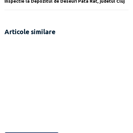
Inspectie la Depozitul de Deseuri Pata Rat, judetul Cluj
Articole similare