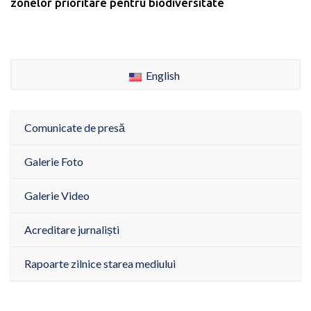
zonelor prioritare pentru biodiversitate
English
Comunicate de presă
Galerie Foto
Galerie Video
Acreditare jurnaliști
Rapoarte zilnice starea mediului