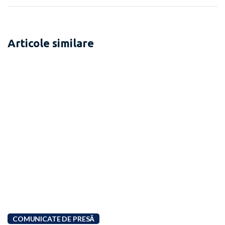
Articole similare
COMUNICATE DE PRESĂ