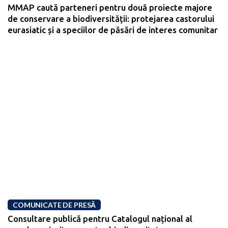
MMAP caută parteneri pentru două proiecte majore
de conservare a biodiversității: protejarea castorului
eurasiatic și a speciilor de păsări de interes comunitar
COMUNICATE DE PRESĂ
Consultare publică pentru Catalogul național al