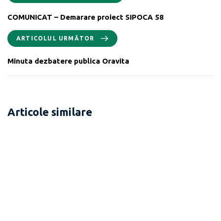
COMUNICAT – Demarare proiect SIPOCA 58
ARTICOLUL URMĂTOR
Minuta dezbatere publica Oravita
Articole similare