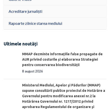
Acreditare jurnaliști
Rapoarte zilnice starea mediului
Ultimele noutăți
MMAP dezminte informațiile false propagate de
AUR privind costurile și elaborarea Strategiei
pentru conservarea biodiversității
8 august 2026
Ministerul Mediului, Apelor şi Pădurilor (MMAP)
supune consultării publice proiectul de Hotărâre a
Guvernului pentru modificarea anexei nr.2 la
Hotărârea Guvernului nr. 1217/2012 privind
aprobarea Regulamentului de organizare şi