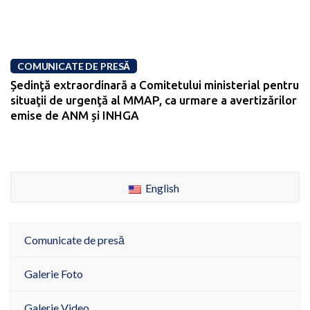
COMUNICATE DE PRESĂ
Ședinţă extraordinară a Comitetului ministerial pentru
situaţii de urgenţă al MMAP, ca urmare a avertizărilor
emise de ANM și INHGA
English
Comunicate de presă
Galerie Foto
Galerie Video