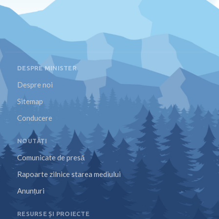
DESPRE MINISTER
Despre noi
Sitemap
Conducere
NOUTĂȚI
Comunicate de presă
Rapoarte zilnice starea mediului
Anunțuri
RESURSE ȘI PROIECTE