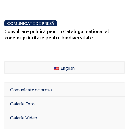
COMUNICATE DE PRESĂ
Consultare publică pentru Catalogul național al
zonelor prioritare pentru biodiversitate
English
Comunicate de presă
Galerie Foto
Galerie Video