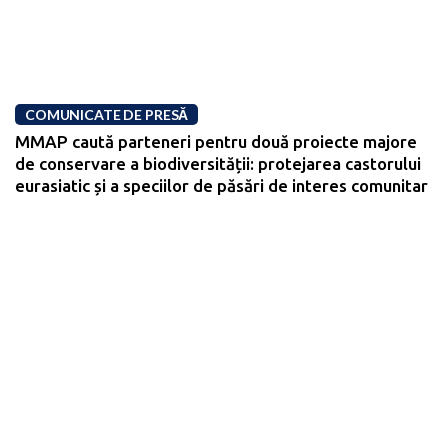
COMUNICATE DE PRESĂ
MMAP caută parteneri pentru două proiecte majore
de conservare a biodiversității: protejarea castorului
eurasiatic și a speciilor de păsări de interes comunitar