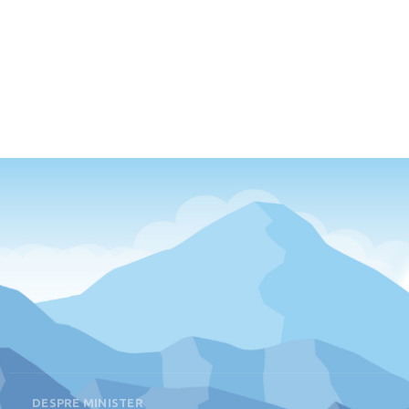
DESPRE MINISTER