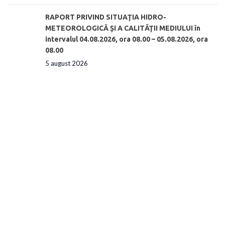
RAPORT PRIVIND SITUAŢIA HIDRO-
METEOROLOGICĂ ŞI A CALITĂŢII MEDIULUI în
intervalul 04.08.2026, ora 08.00 – 05.08.2026, ora
08.00
5 august 2026