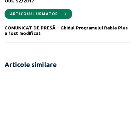
OUG 52/2017
ARTICOLUL URMĂTOR
COMUNICAT DE PRESĂ – Ghidul Programului Rabla Plus
a fost modificat
Articole similare