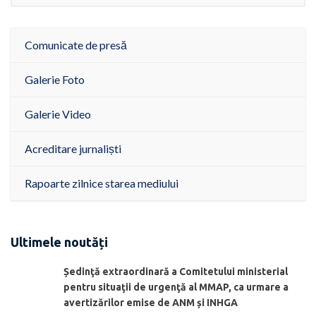
Comunicate de presă
Galerie Foto
Galerie Video
Acreditare jurnaliști
Rapoarte zilnice starea mediului
Ultimele noutăți
Ședinţă extraordinară a Comitetului ministerial
pentru situaţii de urgenţă al MMAP, ca urmare a
avertizărilor emise de ANM și INHGA