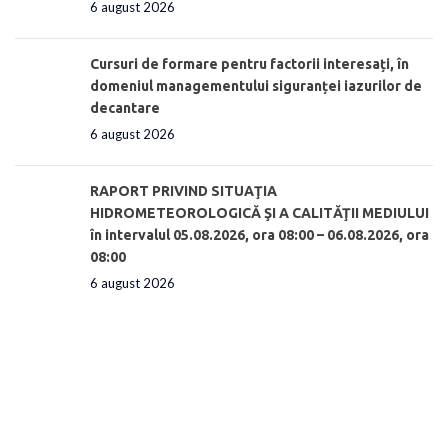
6 august 2026
Cursuri de formare pentru factorii interesați, în
domeniul managementului siguranței iazurilor de
decantare
6 august 2026
RAPORT PRIVIND SITUAŢIA
HIDROMETEOROLOGICĂ ŞI A CALITĂŢII MEDIULUI
în intervalul 05.08.2026, ora 08:00 – 06.08.2026, ora
08:00
6 august 2026