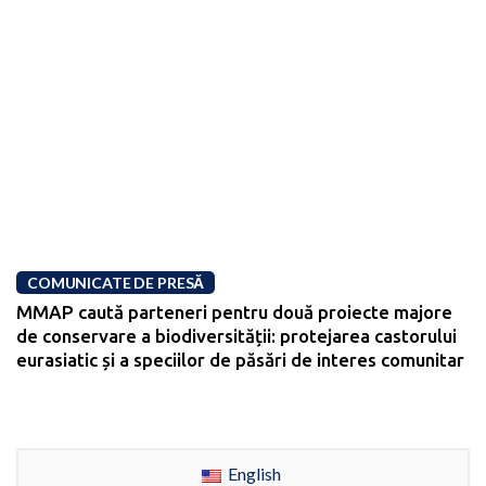
COMUNICATE DE PRESĂ
MMAP caută parteneri pentru două proiecte majore
de conservare a biodiversității: protejarea castorului
eurasiatic și a speciilor de păsări de interes comunitar
English