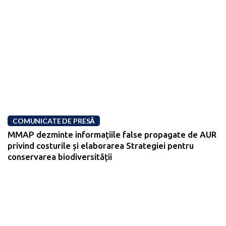
COMUNICATE DE PRESĂ
MMAP dezminte informațiile false propagate de AUR
privind costurile și elaborarea Strategiei pentru
conservarea biodiversității