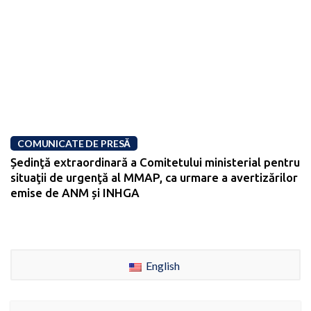
COMUNICATE DE PRESĂ
Ședinţă extraordinară a Comitetului ministerial pentru
situaţii de urgenţă al MMAP, ca urmare a avertizărilor
emise de ANM și INHGA
English