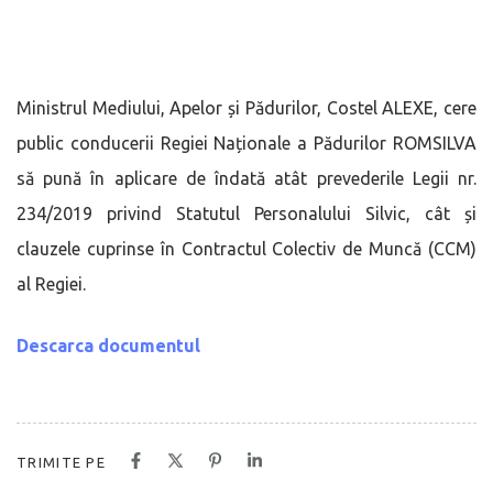
Ministrul Mediului, Apelor și Pădurilor, Costel ALEXE, cere
public conducerii Regiei Naționale a Pădurilor ROMSILVA
să pună în aplicare de îndată atât prevederile Legii nr.
234/2019 privind Statutul Personalului Silvic, cât și
clauzele cuprinse în Contractul Colectiv de Muncă (CCM)
al Regiei.
Descarca documentul
TRIMITE PE