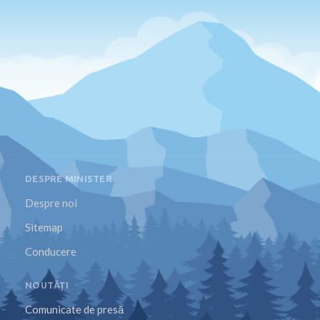
DESPRE MINISTER
Despre noi
Sitemap
Conducere
NOUTĂȚI
Comunicate de presă