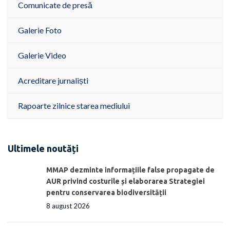
Comunicate de presă
Galerie Foto
Galerie Video
Acreditare jurnaliști
Rapoarte zilnice starea mediului
Ultimele noutăți
MMAP dezminte informațiile false propagate de
AUR privind costurile și elaborarea Strategiei
pentru conservarea biodiversității
8 august 2026