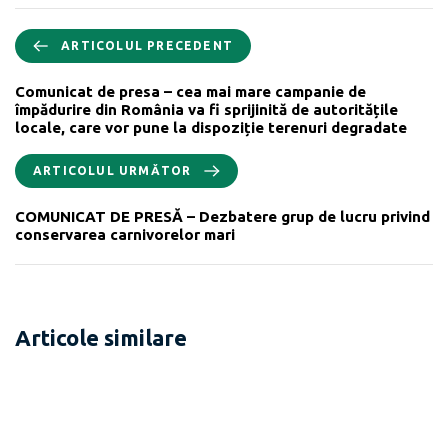
ARTICOLUL PRECEDENT
Comunicat de presa – cea mai mare campanie de
împădurire din România va fi sprijinită de autoritățile
locale, care vor pune la dispoziție terenuri degradate
ARTICOLUL URMĂTOR
COMUNICAT DE PRESĂ – Dezbatere grup de lucru privind
conservarea carnivorelor mari
Articole similare