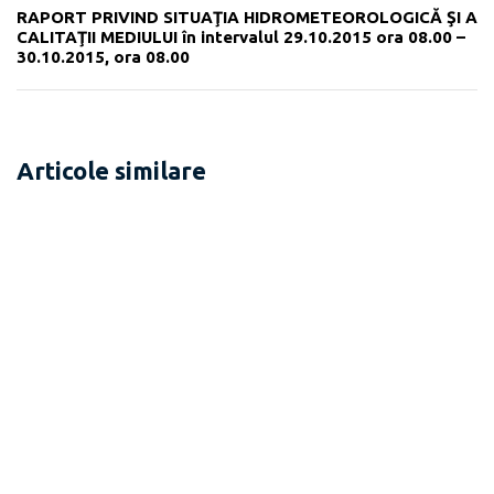
RAPORT PRIVIND SITUAŢIA HIDROMETEOROLOGICĂ ŞI A
CALITAŢII MEDIULUI în intervalul 29.10.2015 ora 08.00 –
30.10.2015, ora 08.00
Articole similare