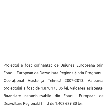
Proiectul a fost cofinanțat de Uniunea Europeană prin
Fondul European de Dezvoltare Regională prin Programul
Operațional Asistența Tehnică 2007-2013. Valoarea
proiectului a fost de 1.870.173,06 lei, valoarea asistenței
financiare nerambursabile din Fondul European de
Dezvoltare Regională fiind de 1.402.629,80 lei.