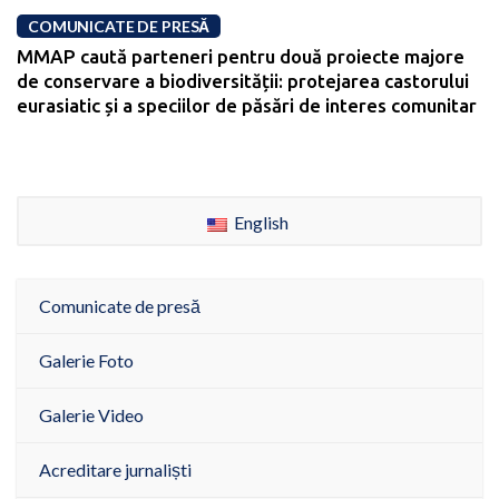
COMUNICATE DE PRESĂ
MMAP caută parteneri pentru două proiecte majore
de conservare a biodiversității: protejarea castorului
eurasiatic și a speciilor de păsări de interes comunitar
English
Comunicate de presă
Galerie Foto
Galerie Video
Acreditare jurnaliști