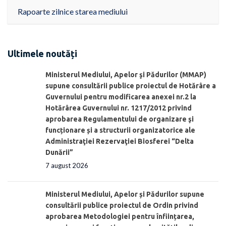
Rapoarte zilnice starea mediului
Ultimele noutăți
Ministerul Mediului, Apelor şi Pădurilor (MMAP)
supune consultării publice proiectul de Hotărâre a
Guvernului pentru modificarea anexei nr.2 la
Hotărârea Guvernului nr. 1217/2012 privind
aprobarea Regulamentului de organizare şi
funcționare și a structurii organizatorice ale
Administraţiei Rezervaţiei Biosferei “Delta
Dunării”
7 august 2026
Ministerul Mediului, Apelor și Pădurilor supune
consultării publice proiectul de Ordin privind
aprobarea Metodologiei pentru înființarea,