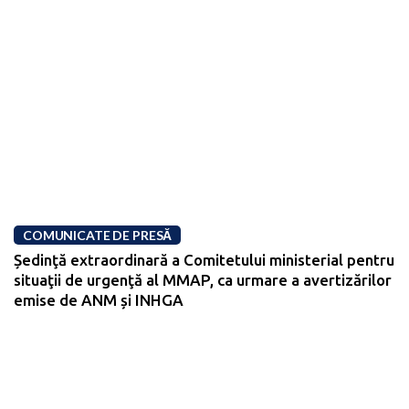
COMUNICATE DE PRESĂ
Ședinţă extraordinară a Comitetului ministerial pentru
situaţii de urgenţă al MMAP, ca urmare a avertizărilor
emise de ANM și INHGA