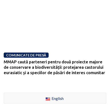
COMUNICATE DE PRESĂ
MMAP caută parteneri pentru două proiecte majore
de conservare a biodiversității: protejarea castorului
eurasiatic și a speciilor de păsări de interes comunitar
English