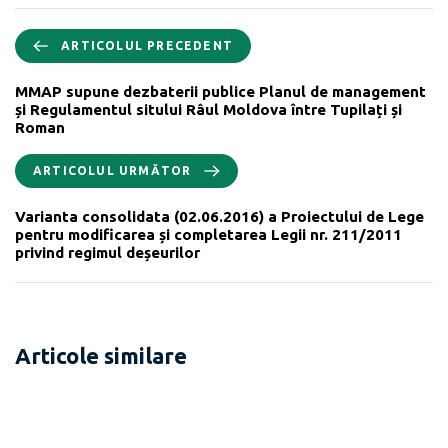
ARTICOLUL PRECEDENT
MMAP supune dezbaterii publice Planul de management
și Regulamentul sitului Râul Moldova între Tupilați și
Roman
ARTICOLUL URMĂTOR
Varianta consolidata (02.06.2016) a Proiectului de Lege
pentru modificarea și completarea Legii nr. 211/2011
privind regimul deșeurilor
Articole similare