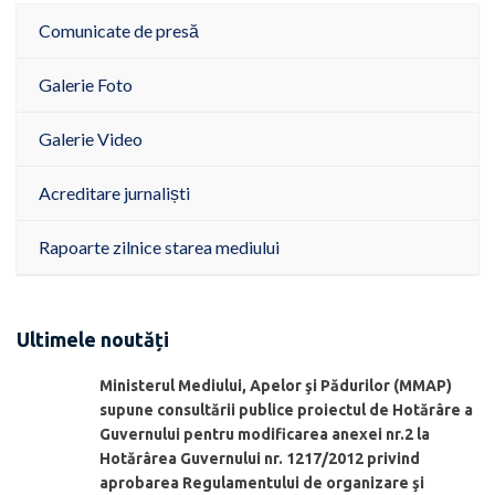
Comunicate de presă
Galerie Foto
Galerie Video
Acreditare jurnaliști
Rapoarte zilnice starea mediului
Ultimele noutăți
Ministerul Mediului, Apelor şi Pădurilor (MMAP)
supune consultării publice proiectul de Hotărâre a
Guvernului pentru modificarea anexei nr.2 la
Hotărârea Guvernului nr. 1217/2012 privind
aprobarea Regulamentului de organizare şi