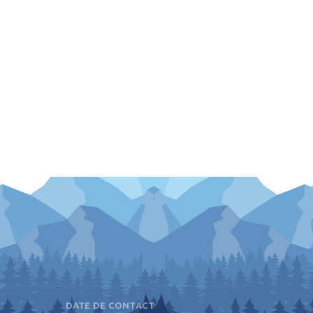
DATE DE CONTACT