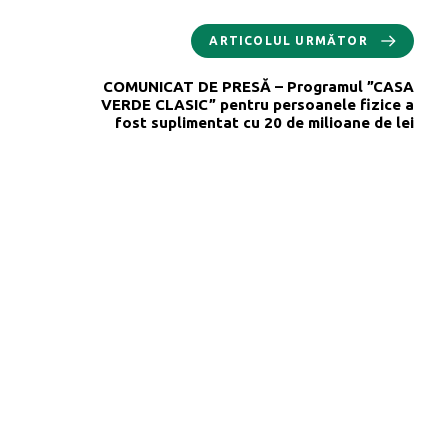
ARTICOLUL URMĂTOR
COMUNICAT DE PRESĂ – Programul ”CASA
VERDE CLASIC” pentru persoanele fizice a
fost suplimentat cu 20 de milioane de lei