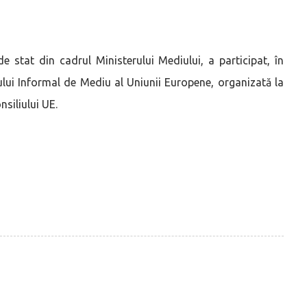
de stat din cadrul Ministerului Mediului, a participat, în
ului Informal de Mediu al Uniunii Europene, organizată la
nsiliului UE.