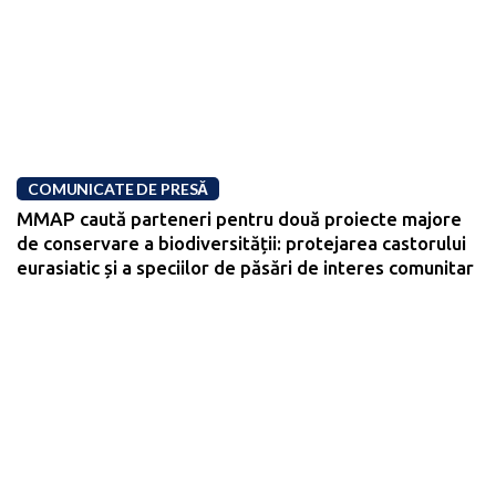
COMUNICATE DE PRESĂ
MMAP caută parteneri pentru două proiecte majore
de conservare a biodiversității: protejarea castorului
eurasiatic și a speciilor de păsări de interes comunitar