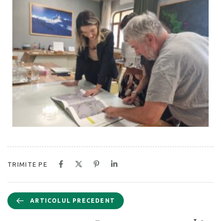
TRIMITE PE
ARTICOLUL PRECEDENT