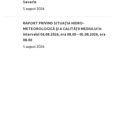
Severin
5 august 2026
RAPORT PRIVIND SITUAŢIA HIDRO-
METEOROLOGICĂ ŞI A CALITĂŢII MEDIULUI în
intervalul 04.08.2026, ora 08.00 – 05.08.2026, ora
08.00
5 august 2026