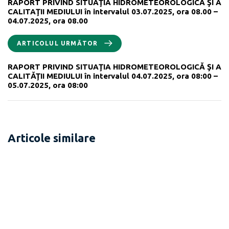
RAPORT PRIVIND SITUAŢIA HIDROMETEOROLOGICĂ ŞI A
CALITAŢII MEDIULUI în intervalul 03.07.2025, ora 08.00 –
04.07.2025, ora 08.00
ARTICOLUL URMĂTOR
RAPORT PRIVIND SITUAŢIA HIDROMETEOROLOGICĂ ŞI A
CALITĂŢII MEDIULUI în intervalul 04.07.2025, ora 08:00 –
05.07.2025, ora 08:00
Articole similare