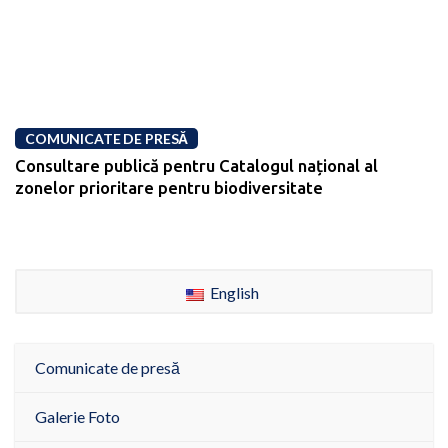
COMUNICATE DE PRESĂ
Consultare publică pentru Catalogul național al
zonelor prioritare pentru biodiversitate
English
Comunicate de presă
Galerie Foto