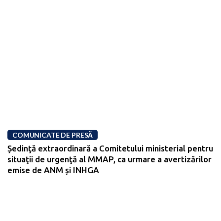
COMUNICATE DE PRESĂ
Ședinţă extraordinară a Comitetului ministerial pentru
situaţii de urgenţă al MMAP, ca urmare a avertizărilor
emise de ANM și INHGA