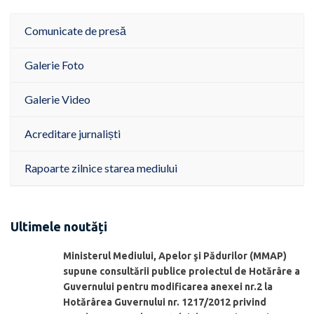
Comunicate de presă
Galerie Foto
Galerie Video
Acreditare jurnaliști
Rapoarte zilnice starea mediului
Ultimele noutăți
Ministerul Mediului, Apelor şi Pădurilor (MMAP)
supune consultării publice proiectul de Hotărâre a
Guvernului pentru modificarea anexei nr.2 la
Hotărârea Guvernului nr. 1217/2012 privind