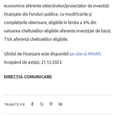
economice aferente obiectivelor/proiectelor de investiţii
finanţate din fonduri publice, cu modificările şi
completările ulterioare, eligibile în limita a 6% din
valoarea cheltuielilor eligibile aferente investiţiei de bază;
TVA aferentă cheltuielilor eligibile.
Ghidul de finanțare este disponibil
pe site-ul MMAP
,
începând de astăzi, 21.12.2023.
DIRECȚIA COMUNICARE
TRIMITE PE