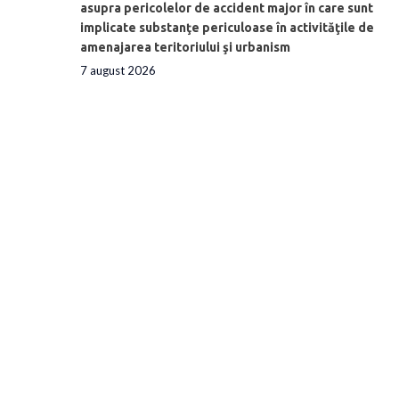
asupra pericolelor de accident major în care sunt
implicate substanţe periculoase în activităţile de
amenajarea teritoriului şi urbanism
7 august 2026