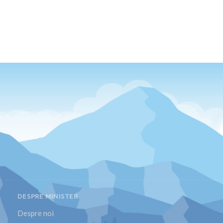
DESPRE MINISTER
Despre noi