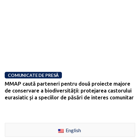
COMUNICATE DE PRESĂ
MMAP caută parteneri pentru două proiecte majore
de conservare a biodiversității: protejarea castorului
eurasiatic și a speciilor de păsări de interes comunitar
English