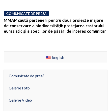
COMUNICATE DE PRESĂ
MMAP caută parteneri pentru două proiecte majore
de conservare a biodiversității: protejarea castorului
eurasiatic și a speciilor de păsări de interes comunitar
English
Comunicate de presă
Galerie Foto
Galerie Video