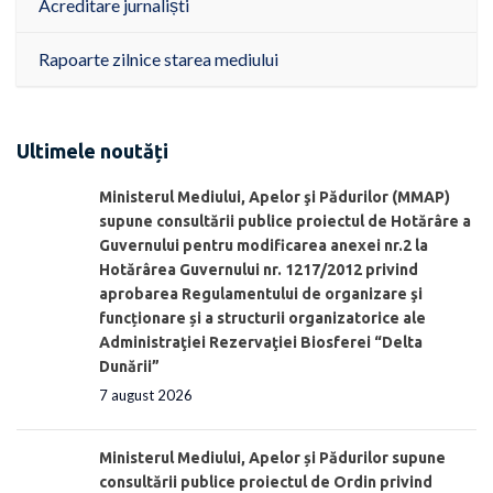
Acreditare jurnaliști
Rapoarte zilnice starea mediului
Ultimele noutăți
Ministerul Mediului, Apelor şi Pădurilor (MMAP)
supune consultării publice proiectul de Hotărâre a
Guvernului pentru modificarea anexei nr.2 la
Hotărârea Guvernului nr. 1217/2012 privind
aprobarea Regulamentului de organizare şi
funcționare și a structurii organizatorice ale
Administraţiei Rezervaţiei Biosferei “Delta
Dunării”
7 august 2026
Ministerul Mediului, Apelor și Pădurilor supune
consultării publice proiectul de Ordin privind