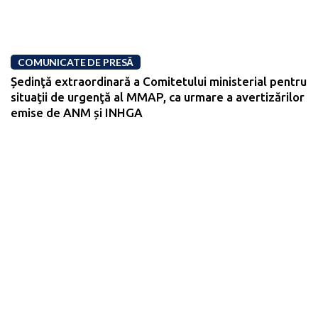
COMUNICATE DE PRESĂ
Ședinţă extraordinară a Comitetului ministerial pentru
situaţii de urgenţă al MMAP, ca urmare a avertizărilor
emise de ANM și INHGA