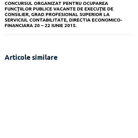
CONCURSUL ORGANIZAT PENTRU OCUPAREA
FUNCŢIILOR PUBLICE VACANTE DE EXECUŢIE DE
CONSILIER, GRAD PROFESIONAL SUPERIOR LA
SERVICIUL CONTABILITATE, DIRECTIA ECONOMICO-
FINANCIARA 20 – 22 IUNIE 2015.
Articole similare