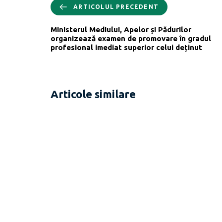
ARTICOLUL PRECEDENT
Ministerul Mediului, Apelor și Pădurilor
organizează examen de promovare în gradul
profesional imediat superior celui deținut
Articole similare