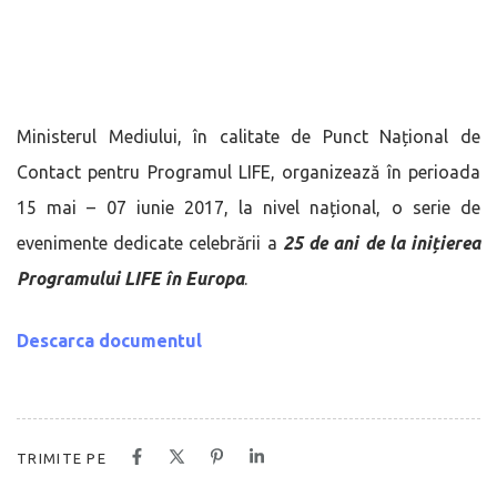
Ministerul Mediului, în calitate de Punct Național de
Contact pentru Programul LIFE, organizează în perioada
15 mai – 07 iunie 2017, la nivel național, o serie de
evenimente dedicate celebrării a
25 de ani de la inițierea
Programului LIFE în Europa
.
Descarca documentul
TRIMITE PE