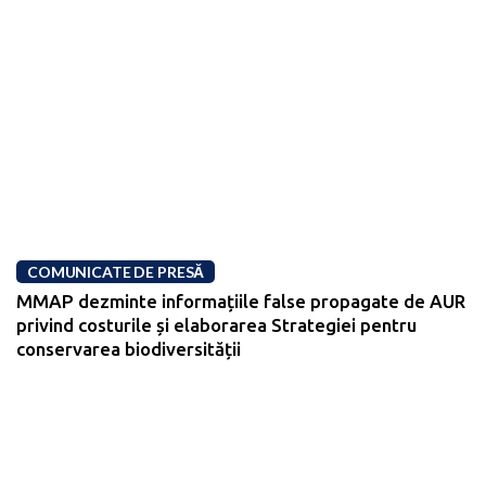
COMUNICATE DE PRESĂ
MMAP dezminte informațiile false propagate de AUR
privind costurile și elaborarea Strategiei pentru
conservarea biodiversității