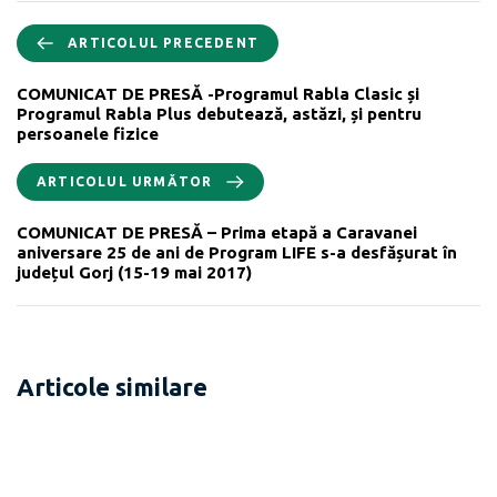
ARTICOLUL PRECEDENT
COMUNICAT DE PRESĂ -Programul Rabla Clasic și
Programul Rabla Plus debutează, astăzi, și pentru
persoanele fizice
ARTICOLUL URMĂTOR
COMUNICAT DE PRESĂ – Prima etapă a Caravanei
aniversare 25 de ani de Program LIFE s-a desfășurat în
județul Gorj (15-19 mai 2017)
Articole similare