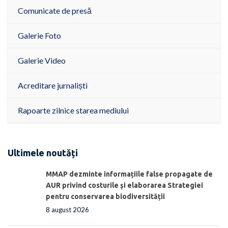
Comunicate de presă
Galerie Foto
Galerie Video
Acreditare jurnaliști
Rapoarte zilnice starea mediului
Ultimele noutăți
MMAP dezminte informațiile false propagate de
AUR privind costurile și elaborarea Strategiei
pentru conservarea biodiversității
8 august 2026