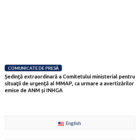
COMUNICATE DE PRESĂ
Ședinţă extraordinară a Comitetului ministerial pentru
situaţii de urgenţă al MMAP, ca urmare a avertizărilor
emise de ANM și INHGA
English