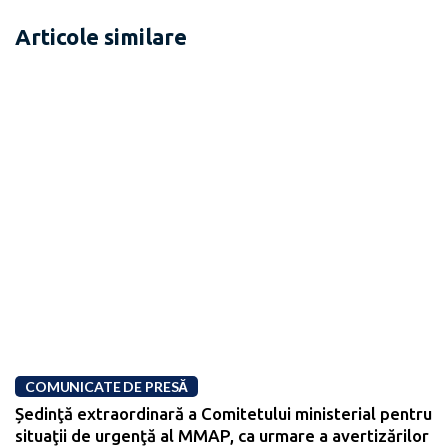
Articole similare
COMUNICATE DE PRESĂ
Ședinţă extraordinară a Comitetului ministerial pentru
situaţii de urgenţă al MMAP, ca urmare a avertizărilor