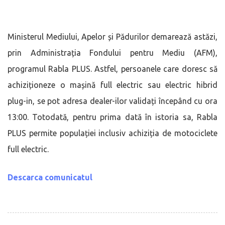
Ministerul Mediului, Apelor și Pădurilor demarează astăzi,
prin Administrația Fondului pentru Mediu (AFM),
programul Rabla PLUS. Astfel, persoanele care doresc să
achiziționeze o mașină full electric sau electric hibrid
plug-in, se pot adresa dealer-ilor validați începând cu ora
13:00. Totodată, pentru prima dată în istoria sa, Rabla
PLUS permite populației inclusiv achiziția de motociclete
full electric.
Descarca comunicatul