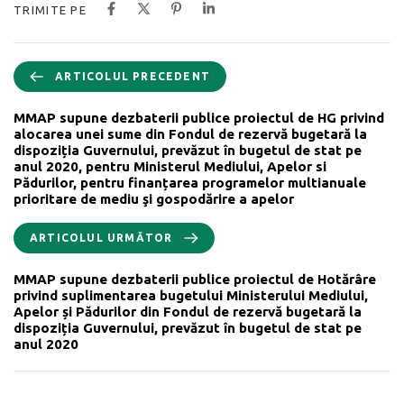
TRIMITE PE
ARTICOLUL PRECEDENT
MMAP supune dezbaterii publice proiectul de HG privind
alocarea unei sume din Fondul de rezervă bugetară la
dispoziția Guvernului, prevăzut în bugetul de stat pe
anul 2020, pentru Ministerul Mediului, Apelor si
Pădurilor, pentru finanțarea programelor multianuale
prioritare de mediu şi gospodărire a apelor
ARTICOLUL URMĂTOR
MMAP supune dezbaterii publice proiectul de Hotărâre
privind suplimentarea bugetului Ministerului Mediului,
Apelor și Pădurilor din Fondul de rezervă bugetară la
dispoziția Guvernului, prevăzut în bugetul de stat pe
anul 2020