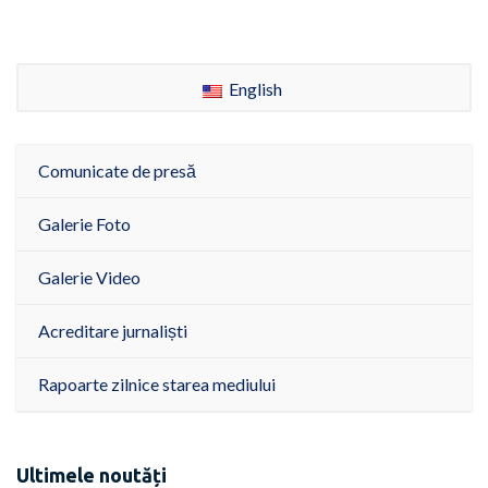
English
Comunicate de presă
Galerie Foto
Galerie Video
Acreditare jurnaliști
Rapoarte zilnice starea mediului
Ultimele noutăți