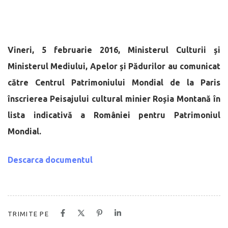
Vineri, 5 februarie 2016, Ministerul Culturii și
Ministerul Mediului, Apelor și Pădurilor au comunicat
către Centrul Patrimoniului Mondial de la Paris
înscrierea Peisajului cultural minier Roșia Montană în
lista indicativă a României pentru Patrimoniul
Mondial.
Descarca documentul
TRIMITE PE