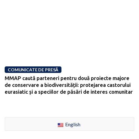
COMUNICATE DE PRESĂ
MMAP caută parteneri pentru două proiecte majore
de conservare a biodiversității: protejarea castorului
eurasiatic și a speciilor de păsări de interes comunitar
English