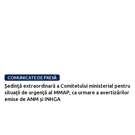
COMUNICATE DE PRESĂ
Ședinţă extraordinară a Comitetului ministerial pentru
situaţii de urgenţă al MMAP, ca urmare a avertizărilor
emise de ANM și INHGA