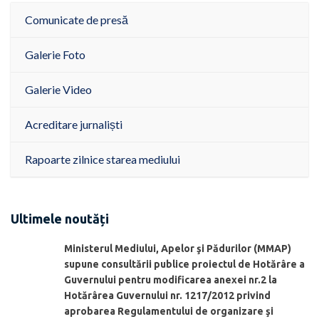
Comunicate de presă
Galerie Foto
Galerie Video
Acreditare jurnaliști
Rapoarte zilnice starea mediului
Ultimele noutăți
Ministerul Mediului, Apelor şi Pădurilor (MMAP)
supune consultării publice proiectul de Hotărâre a
Guvernului pentru modificarea anexei nr.2 la
Hotărârea Guvernului nr. 1217/2012 privind
aprobarea Regulamentului de organizare şi