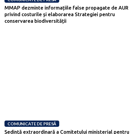
MMAP dezminte informațiile false propagate de AUR
privind costurile și elaborarea Strategiei pentru
conservarea biodiversității
COMUNICATE DE PRESĂ
Ședinţă extraordinară a Comitetului ministerial pentru