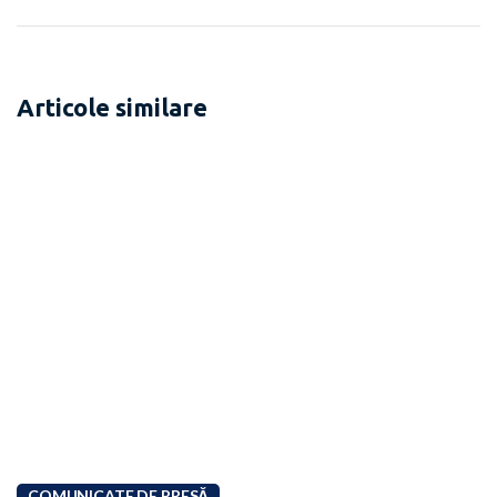
Articole similare
COMUNICATE DE PRESĂ