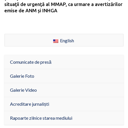
situaţii de urgenţă al MMAP, ca urmare a avertizărilor
emise de ANM și INHGA
English
Comunicate de presă
Galerie Foto
Galerie Video
Acreditare jurnaliști
Rapoarte zilnice starea mediului