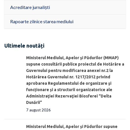
Acreditare jurnaliști
Rapoarte zilnice starea mediului
Ultimele noutăți
Ministerul Mediului, Apelor şi Pădurilor (MMAP)
supune consultării publice proiectul de Hotărâre a
Guvernului pentru modificarea anexei nr.2 la
Hotărârea Guvernului nr. 1217/2012 privind
aprobarea Regulamentului de organizare şi
funcționare și a structurii organizatorice ale
Administraţiei Rezervaţiei Biosferei “Delta
Dunării”
7 august 2026
Ministerul Mediului, Apelor și Pădurilor supune