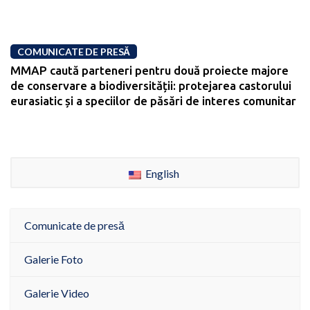
COMUNICATE DE PRESĂ
MMAP caută parteneri pentru două proiecte majore
de conservare a biodiversității: protejarea castorului
eurasiatic și a speciilor de păsări de interes comunitar
English
Comunicate de presă
Galerie Foto
Galerie Video