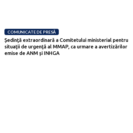
COMUNICATE DE PRESĂ
Ședinţă extraordinară a Comitetului ministerial pentru
situaţii de urgenţă al MMAP, ca urmare a avertizărilor
emise de ANM și INHGA