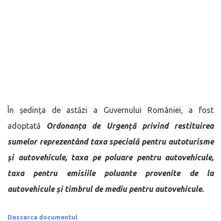
În ședința de astăzi a Guvernului României, a fost
adoptată
Ordonanța de Urgență privind restituirea
sumelor reprezentând taxa specială pentru autoturisme
și autovehicule, taxa pe poluare pentru autovehicule,
taxa pentru emisiile poluante provenite de la
autovehicule și timbrul de mediu pentru autovehicule.
Descarca documentul