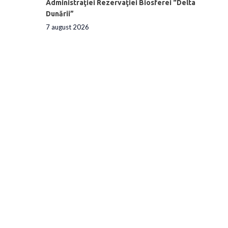
Administraţiei Rezervaţiei Biosferei “Delta
Dunării”
7 august 2026