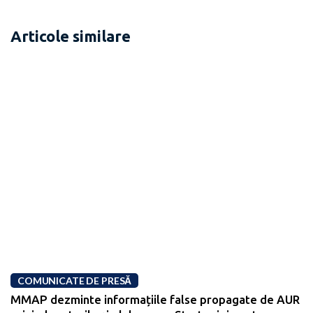
Articole similare
COMUNICATE DE PRESĂ
MMAP dezminte informațiile false propagate de AUR