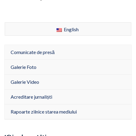
English
Comunicate de presă
Galerie Foto
Galerie Video
Acreditare jurnaliști
Rapoarte zilnice starea mediului