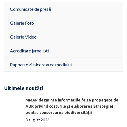
Comunicate de presă
Galerie Foto
Galerie Video
Acreditare jurnaliști
Rapoarte zilnice starea mediului
Ultimele noutăți
MMAP dezminte informațiile false propagate de
AUR privind costurile și elaborarea Strategiei
pentru conservarea biodiversității
8 august 2026