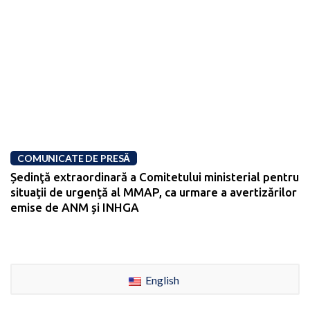
COMUNICATE DE PRESĂ
Ședinţă extraordinară a Comitetului ministerial pentru
situaţii de urgenţă al MMAP, ca urmare a avertizărilor
emise de ANM și INHGA
English