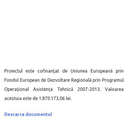
Proiectul este cofinanțat de Uniunea Europeană prin
Fondul European de Dezvoltare Regională prin Programul
Operațional Asistența Tehnică 2007-2013. Valoarea
acestuia este de 1.870.173,06 lei.
Descarca documentul