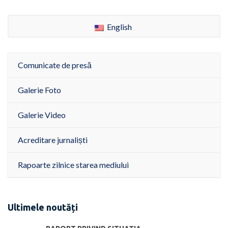
English
Comunicate de presă
Galerie Foto
Galerie Video
Acreditare jurnaliști
Rapoarte zilnice starea mediului
Ultimele noutăți