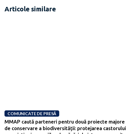
Articole similare
COMUNICATE DE PRESĂ
MMAP caută parteneri pentru două proiecte majore
de conservare a biodiversității: protejarea castorului