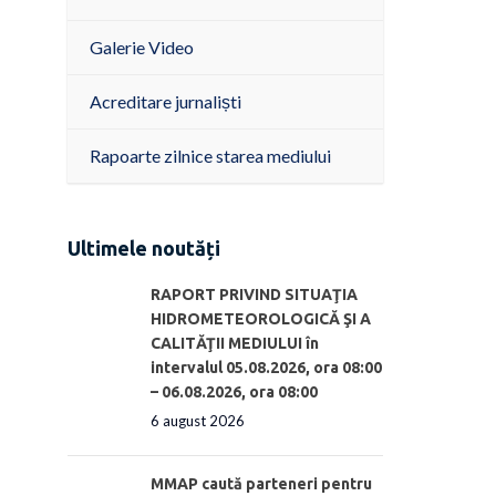
Galerie Video
Acreditare jurnaliști
Rapoarte zilnice starea mediului
Ultimele noutăți
RAPORT PRIVIND SITUAŢIA
HIDROMETEOROLOGICĂ ŞI A
CALITĂŢII MEDIULUI în
intervalul 05.08.2026, ora 08:00
– 06.08.2026, ora 08:00
6 august 2026
MMAP caută parteneri pentru