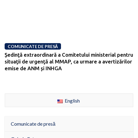
COMUNICATE DE PRESĂ
Ședinţă extraordinară a Comitetului ministerial pentru
situaţii de urgenţă al MMAP, ca urmare a avertizărilor
emise de ANM și INHGA
English
Comunicate de presă