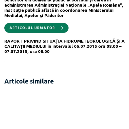
administrarea Administrației Naționale „Apele Române”,
instituție publică aflată în coordonarea Ministerului
Mediului, Apelor şi Pădurilor
ARTICOLUL URMĂTOR
RAPORT PRIVIND SITUAŢIA HIDROMETEOROLOGICĂ ŞI A
CALITAŢII MEDIULUI în intervalul 06.07.2015 ora 08.00 –
07.07.2015, ora 08.00
Articole similare