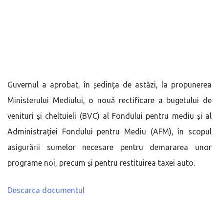
Guvernul a aprobat, în ședința de astăzi, la propunerea
Ministerului Mediului, o nouă rectificare a bugetului de
venituri și cheltuieli (BVC) al Fondului pentru mediu și al
Administrației Fondului pentru Mediu (AFM), în scopul
asigurării sumelor necesare pentru demararea unor
programe noi, precum și pentru restituirea taxei auto.
Descarca documentul