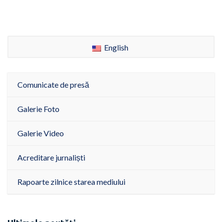
English
Comunicate de presă
Galerie Foto
Galerie Video
Acreditare jurnaliști
Rapoarte zilnice starea mediului