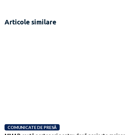
Articole similare
COMUNICATE DE PRESĂ