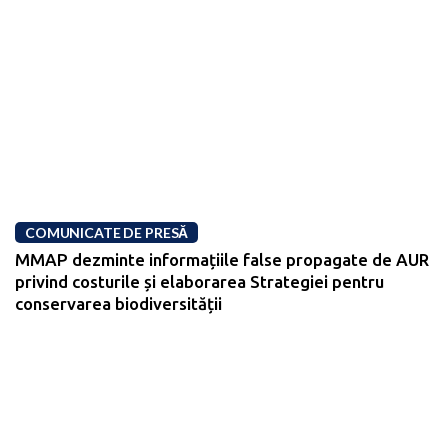
COMUNICATE DE PRESĂ
MMAP dezminte informațiile false propagate de AUR
privind costurile și elaborarea Strategiei pentru
conservarea biodiversității