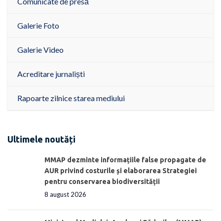
Comunicate de presă
Galerie Foto
Galerie Video
Acreditare jurnaliști
Rapoarte zilnice starea mediului
Ultimele noutăți
MMAP dezminte informațiile false propagate de
AUR privind costurile și elaborarea Strategiei
pentru conservarea biodiversității
8 august 2026