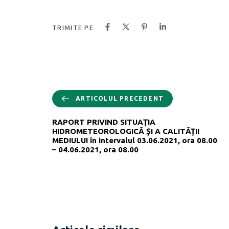
TRIMITE PE
ARTICOLUL PRECEDENT
RAPORT PRIVIND SITUAŢIA
HIDROMETEOROLOGICĂ ŞI A CALITĂŢII
MEDIULUI în intervalul 03.06.2021, ora 08.00
– 04.06.2021, ora 08.00