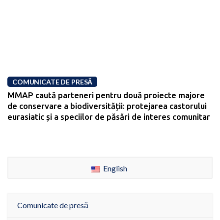
COMUNICATE DE PRESĂ
MMAP caută parteneri pentru două proiecte majore
de conservare a biodiversității: protejarea castorului
eurasiatic și a speciilor de păsări de interes comunitar
English
Comunicate de presă