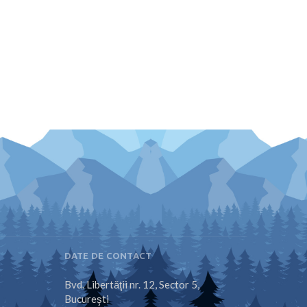
DATE DE CONTACT
Bvd. Libertăţii nr. 12, Sector 5,
Bucureşti