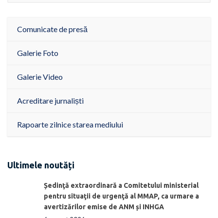
Comunicate de presă
Galerie Foto
Galerie Video
Acreditare jurnaliști
Rapoarte zilnice starea mediului
Ultimele noutăți
Ședinţă extraordinară a Comitetului ministerial
pentru situaţii de urgenţă al MMAP, ca urmare a
avertizărilor emise de ANM și INHGA