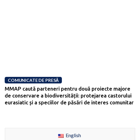
COMUNICATE DE PRESĂ
MMAP caută parteneri pentru două proiecte majore
de conservare a biodiversității: protejarea castorului
eurasiatic și a speciilor de păsări de interes comunitar
English