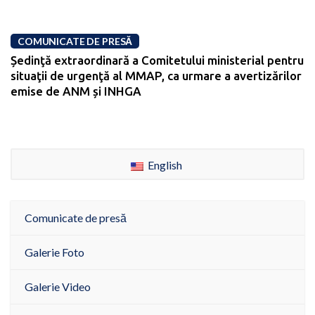
COMUNICATE DE PRESĂ
Ședinţă extraordinară a Comitetului ministerial pentru
situaţii de urgenţă al MMAP, ca urmare a avertizărilor
emise de ANM și INHGA
English
Comunicate de presă
Galerie Foto
Galerie Video