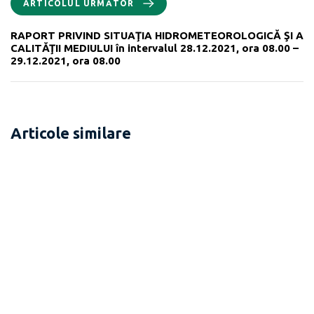
ARTICOLUL URMĂTOR
RAPORT PRIVIND SITUAŢIA HIDROMETEOROLOGICĂ ŞI A
CALITĂŢII MEDIULUI în intervalul 28.12.2021, ora 08.00 –
29.12.2021, ora 08.00
Articole similare