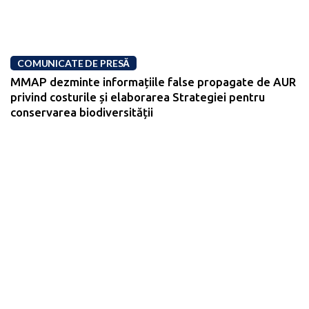
COMUNICATE DE PRESĂ
MMAP dezminte informațiile false propagate de AUR
privind costurile și elaborarea Strategiei pentru
conservarea biodiversității