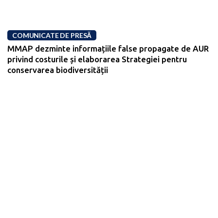
COMUNICATE DE PRESĂ
MMAP dezminte informațiile false propagate de AUR
privind costurile și elaborarea Strategiei pentru
conservarea biodiversității