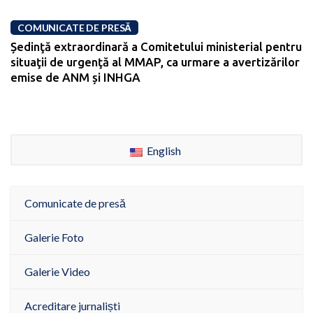
COMUNICATE DE PRESĂ
Ședinţă extraordinară a Comitetului ministerial pentru
situaţii de urgenţă al MMAP, ca urmare a avertizărilor
emise de ANM și INHGA
English
Comunicate de presă
Galerie Foto
Galerie Video
Acreditare jurnaliști