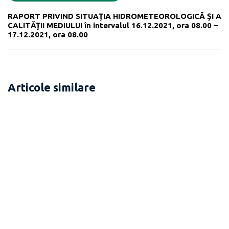
RAPORT PRIVIND SITUAŢIA HIDROMETEOROLOGICĂ ŞI A
CALITĂŢII MEDIULUI în intervalul 16.12.2021, ora 08.00 –
17.12.2021, ora 08.00
Articole similare