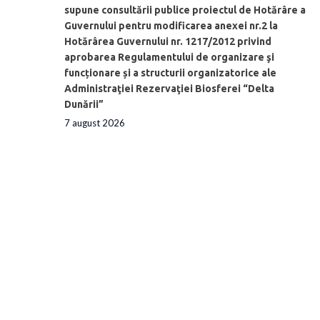
supune consultării publice proiectul de Hotărâre a
Guvernului pentru modificarea anexei nr.2 la
Hotărârea Guvernului nr. 1217/2012 privind
aprobarea Regulamentului de organizare şi
funcționare și a structurii organizatorice ale
Administraţiei Rezervaţiei Biosferei “Delta
Dunării”
7 august 2026