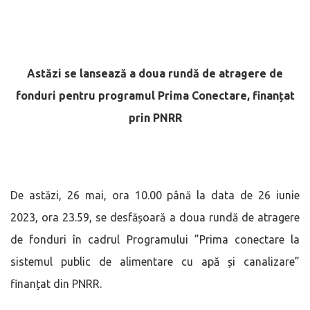
Astăzi se lansează a doua rundă de atragere de
fonduri pentru programul Prima Conectare, finanțat
prin PNRR
De astăzi, 26 mai, ora 10.00 până la data de 26 iunie
2023, ora 23.59, se desfășoară a doua rundă de atragere
de fonduri în cadrul Programului ”Prima conectare la
sistemul public de alimentare cu apă și canalizare”
finanțat din PNRR.