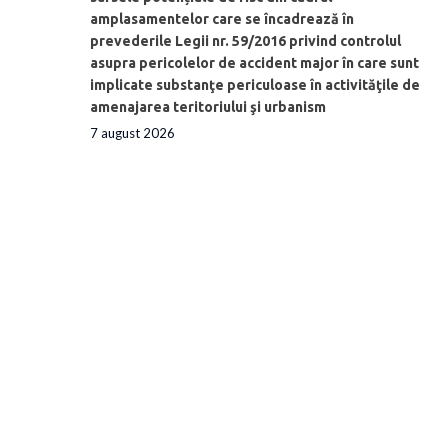
amplasamentelor care se încadrează în
prevederile Legii nr. 59/2016 privind controlul
asupra pericolelor de accident major în care sunt
implicate substanţe periculoase în activităţile de
amenajarea teritoriului şi urbanism
7 august 2026