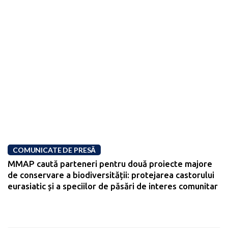
COMUNICATE DE PRESĂ
MMAP caută parteneri pentru două proiecte majore
de conservare a biodiversității: protejarea castorului
eurasiatic și a speciilor de păsări de interes comunitar