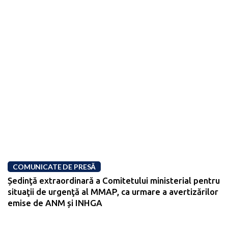
COMUNICATE DE PRESĂ
Ședinţă extraordinară a Comitetului ministerial pentru
situaţii de urgenţă al MMAP, ca urmare a avertizărilor
emise de ANM și INHGA