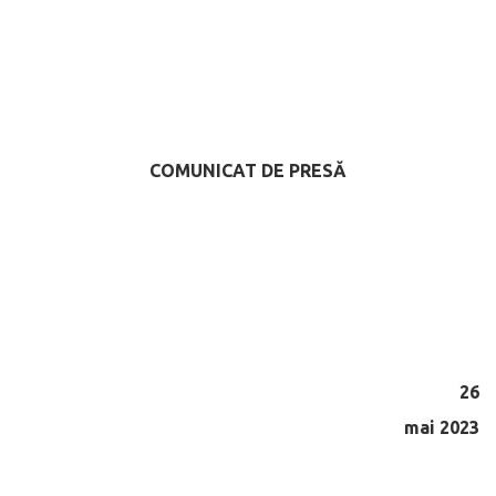
COMUNICAT DE PRESĂ
26
mai 2023