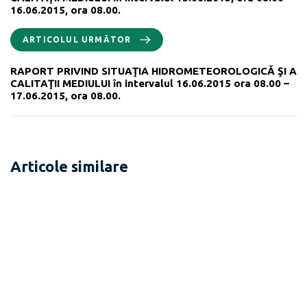
16.06.2015, ora 08.00.
ARTICOLUL URMĂTOR
RAPORT PRIVIND SITUAŢIA HIDROMETEOROLOGICĂ ŞI A
CALITAŢII MEDIULUI în intervalul 16.06.2015 ora 08.00 –
17.06.2015, ora 08.00.
Articole similare