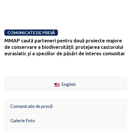
COMUNICATE DE PRESĂ
MMAP caută parteneri pentru două proiecte majore
de conservare a biodiversității: protejarea castorului
eurasiatic și a speciilor de păsări de interes comunitar
English
Comunicate de presă
Galerie Foto