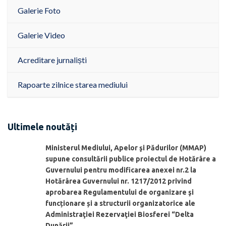
Galerie Foto
Galerie Video
Acreditare jurnaliști
Rapoarte zilnice starea mediului
Ultimele noutăți
Ministerul Mediului, Apelor şi Pădurilor (MMAP)
supune consultării publice proiectul de Hotărâre a
Guvernului pentru modificarea anexei nr.2 la
Hotărârea Guvernului nr. 1217/2012 privind
aprobarea Regulamentului de organizare şi
funcționare și a structurii organizatorice ale
Administraţiei Rezervaţiei Biosferei “Delta
Dunării”