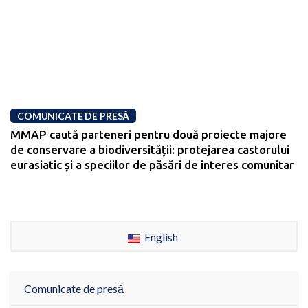
COMUNICATE DE PRESĂ
MMAP caută parteneri pentru două proiecte majore
de conservare a biodiversității: protejarea castorului
eurasiatic și a speciilor de păsări de interes comunitar
English
Comunicate de presă