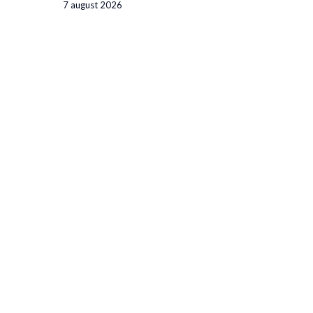
7 august 2026