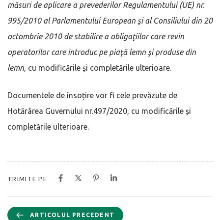
măsuri de aplicare a prevederilor Regulamentului (UE) nr.
995/2010 al Parlamentului European şi al Consiliului din 20
octombrie 2010 de stabilire a obligaţiilor care revin
operatorilor care introduc pe piaţă lemn şi produse din
lemn
, cu modificările și completările ulterioare.
Documentele de însoțire vor fi cele prevăzute de
Hotărârea Guvernului nr.497/2020, cu modificările și
completările ulterioare.
TRIMITE PE
ARTICOLUL PRECEDENT