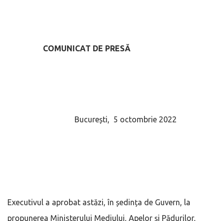
COMUNICAT DE PRESĂ
București, 5 octombrie 2022
Executivul a aprobat astăzi, în ședința de Guvern, la
propunerea Ministerului Mediului, Apelor și Pădurilor,