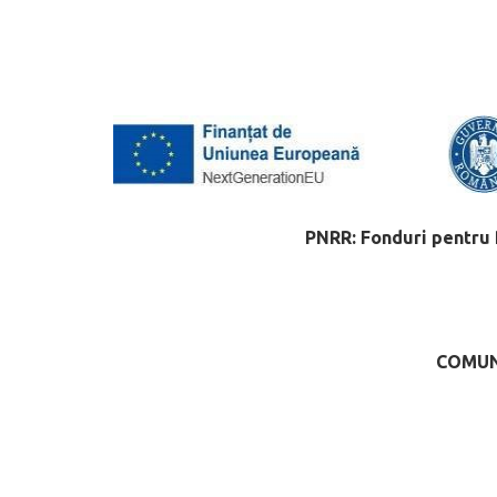
PNRR: Fonduri pentru
COMUN