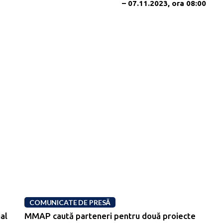
– 07.11.2023, ora 08:00
COMUNICATE DE PRESĂ
al
MMAP caută parteneri pentru două proiecte