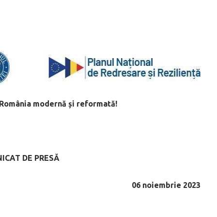
 România modernă și reformată!
ICAT DE PRESĂ
06 noiembrie 2023