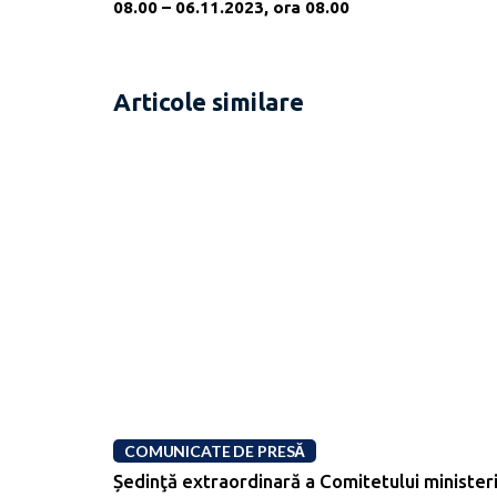
08.00 – 06.11.2023, ora 08.00
Articole similare
COMUNICATE DE PRESĂ
Ședinţă extraordinară a Comitetului ministeri