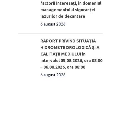
factorii interesați, în domeniul
managementului siguranței
iazurilor de decantare
6 august 2026
RAPORT PRIVIND SITUAŢIA
HIDROMETEOROLOGICĂ ŞI A
CALITĂŢII MEDIULUI în
intervalul 05.08.2026, ora 08:00
– 06.08.2026, ora 08:00
6 august 2026