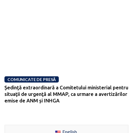
COMUNICATE DE PRESĂ
Ședinţă extraordinară a Comitetului ministerial pentru
situaţii de urgenţă al MMAP, ca urmare a avertizărilor
emise de ANM și INHGA
English