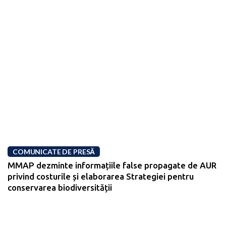
COMUNICATE DE PRESĂ
MMAP dezminte informațiile false propagate de AUR
privind costurile și elaborarea Strategiei pentru
conservarea biodiversității