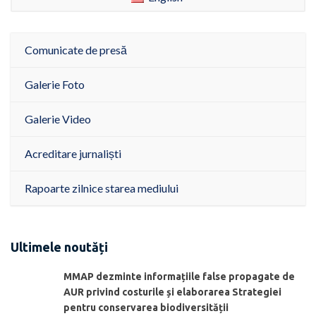
Comunicate de presă
Galerie Foto
Galerie Video
Acreditare jurnaliști
Rapoarte zilnice starea mediului
Ultimele noutăți
MMAP dezminte informațiile false propagate de
AUR privind costurile și elaborarea Strategiei
pentru conservarea biodiversității