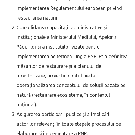
implementarea Regulamentului european privind
restaurarea naturii.
Consolidarea capacității administrative și
instituționale a Ministerului Mediului, Apelor și
Pădurilor și a instituțiilor vizate pentru
implementarea pe termen lung a PNR. Prin definirea
măsurilor de restaurare și a planului de
monitorizare, proiectul contribuie la
operaționalizarea conceptului de soluții bazate pe
natură (restaurare ecosisteme, în contextul
național).
Asigurarea participării publice și a implicării
actorilor relevanți în toate etapele procesului de
elaborare și implementare a PNR.