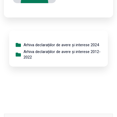
Arhiva declarațiilor de avere și interese 2024
Arhiva declarațiilor de avere și interese 2012-
2022