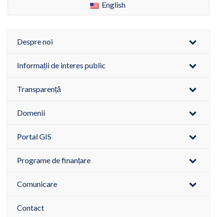
English
Despre noi
Informații de interes public
Transparență
Domenii
Portal GIS
Programe de finanțare
Comunicare
Contact