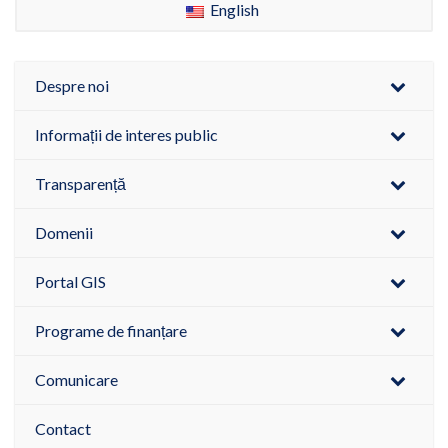
English
Despre noi
Informații de interes public
Transparență
Domenii
Portal GIS
Programe de finanțare
Comunicare
Contact