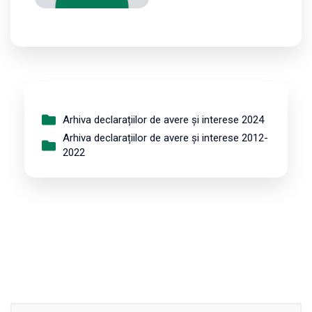
Arhiva declarațiilor de avere și interese 2024
Arhiva declarațiilor de avere și interese 2012-
2022