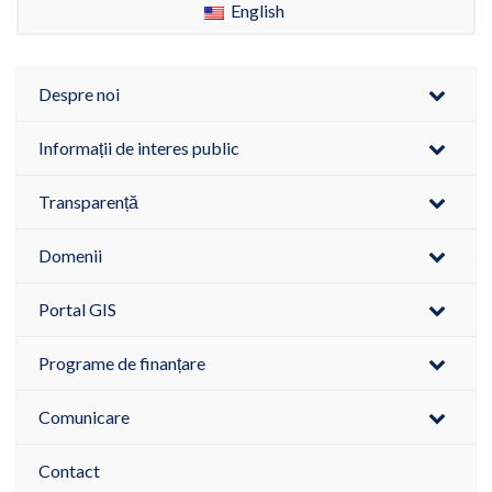
English
Despre noi
Informații de interes public
Transparență
Domenii
Portal GIS
Programe de finanțare
Comunicare
Contact