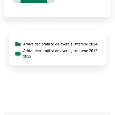
Arhiva declarațiilor de avere și interese 2024
Arhiva declarațiilor de avere și interese 2012-
2022