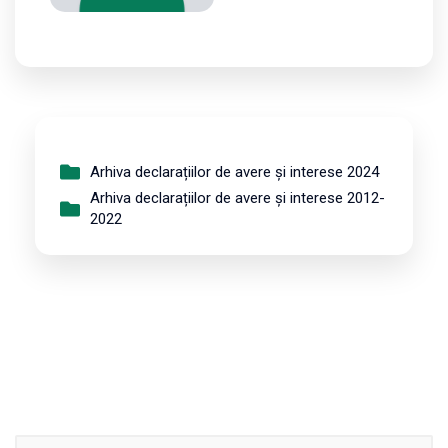
Arhiva declarațiilor de avere și interese 2024
Arhiva declarațiilor de avere și interese 2012-
2022