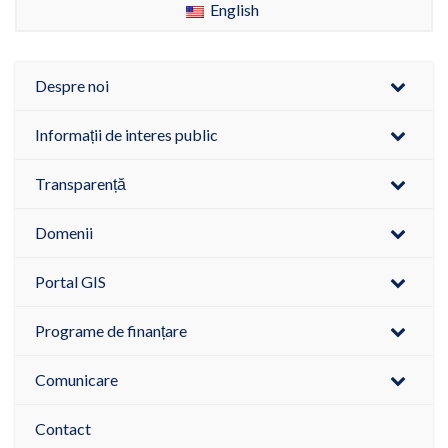
English
Despre noi
Informații de interes public
Transparență
Domenii
Portal GIS
Programe de finanțare
Comunicare
Contact