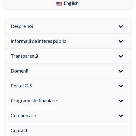
English
Despre noi
Informații de interes public
Transparență
Domenii
Portal GIS
Programe de finanțare
Comunicare
Contact