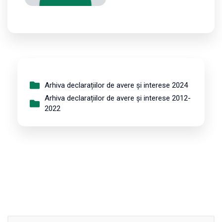
Arhiva declarațiilor de avere și interese 2024
Arhiva declarațiilor de avere și interese 2012-
2022