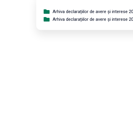
Arhiva declarațiilor de avere și interese 2
Arhiva declarațiilor de avere și interese 