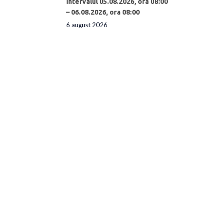
intervalul 05.08.2026, ora 08:00
– 06.08.2026, ora 08:00
6 august 2026