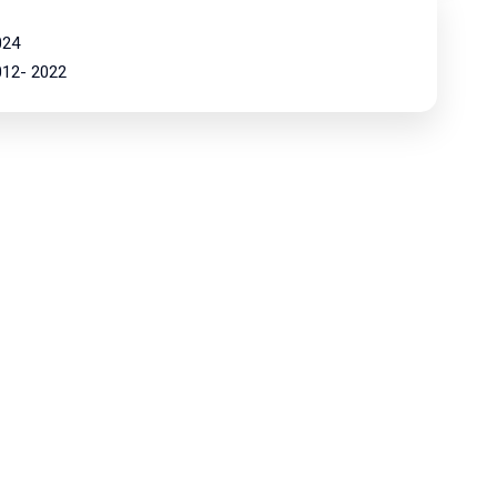
024
2012- 2022