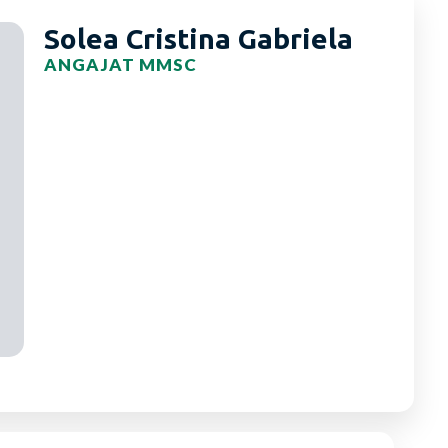
Solea Cristina Gabriela
ANGAJAT MMSC