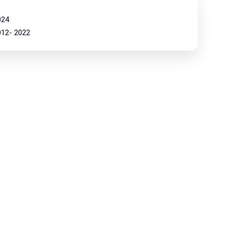
024
2012- 2022