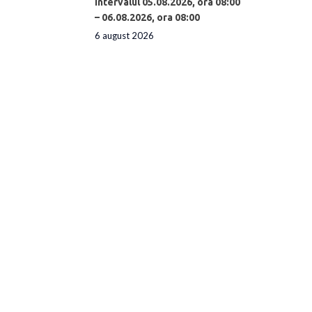
intervalul 05.08.2026, ora 08:00
– 06.08.2026, ora 08:00
6 august 2026