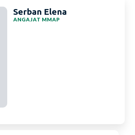
Serban Elena
ANGAJAT MMAP