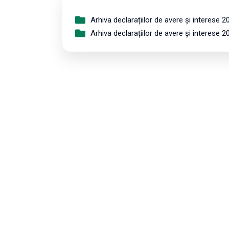
Arhiva declarațiilor de avere și interese 2
Arhiva declarațiilor de avere și interese 