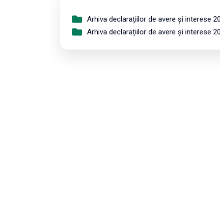
Arhiva declarațiilor de avere și interese 2
Arhiva declarațiilor de avere și interese 