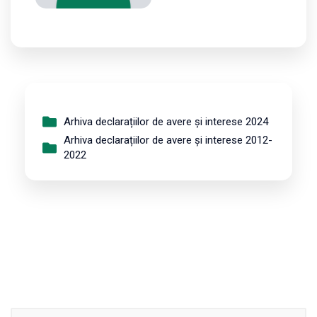
Arhiva declarațiilor de avere și interese 2024
Arhiva declarațiilor de avere și interese 2012-
2022