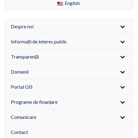
English
Despre noi
Informații de interes public
Transparență
Domenii
Portal GIS
Programe de finanțare
Comunicare
Contact