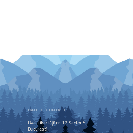
DATE DE CONTACT
Bvd. Libertăţii nr. 12, Sector 5,
Bucureşti