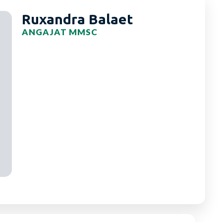
Ruxandra Balaet
ANGAJAT MMSC