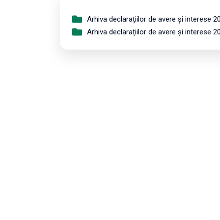
Arhiva declarațiilor de avere și interese 2
Arhiva declarațiilor de avere și interese 