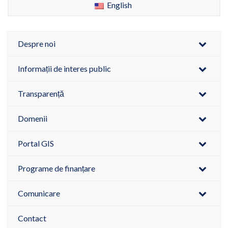
English
Despre noi
Informații de interes public
Transparență
Domenii
Portal GIS
Programe de finanțare
Comunicare
Contact