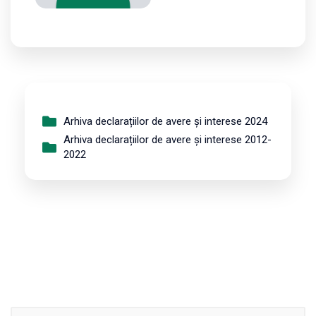
Arhiva declarațiilor de avere și interese 2024
Arhiva declarațiilor de avere și interese 2012-
2022